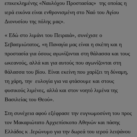
επικεκλημένης «Ναυλόχου Προστασίας» της οποίας η
ιερά εικόνα είναι ενθρονισμένη στο Ναό του Αγίου
Διονυσίου της πόλης μας».
« Εδώ στο λιμάνι του Πειραιά», συνέχισε ο
Σεβασμιώτατος, «η Παναγία μας είναι η σκέπη και η
προστασία για όσους αγωνίζονται στη θάλασσα και τους
ωκεανούς, αλλά και για αυτούς που αγωνίζονται στη
θάλασσα του βίου. Είναι εκείνη που χαρίζει τη δύναμη,
τη χάρη, την ευλογία για να φτάσουμε και στους
φυσικούς λιμένες, αλλά και στον νοητό λιμένα της
Βασιλείας του Θεού».
Στη συνέχεια αφού εξέφρασε την ευγνωμοσύνη του προς
τον Μακαριώτατο Αρχιεπίσκοπο Αθηνών και πάσης
Ελλάδος κ .Ιερώνυμο για την δωρεά του ιερού λειψάνου