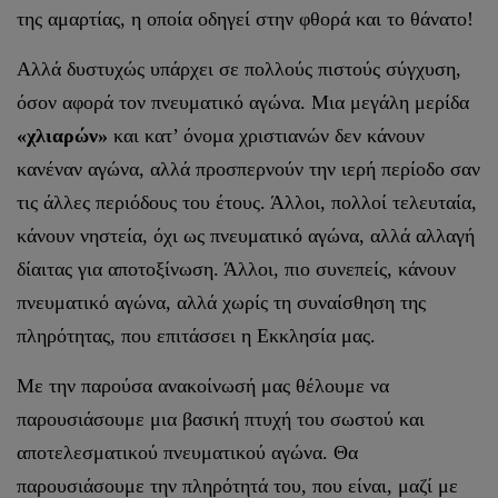
της αμαρτίας, η οποία οδηγεί στην φθορά και το θάνατο!
Αλλά δυστυχώς υπάρχει σε πολλούς πιστούς σύγχυση,
όσον αφορά τον πνευματικό αγώνα. Μια μεγάλη μερίδα
«χλιαρών»
και κατ’ όνομα χριστιανών δεν κάνουν
κανέναν αγώνα, αλλά προσπερνούν την ιερή περίοδο σαν
τις άλλες περιόδους του έτους. Άλλοι, πολλοί τελευταία,
κάνουν νηστεία, όχι ως πνευματικό αγώνα, αλλά αλλαγή
δίαιτας για αποτοξίνωση. Άλλοι, πιο συνεπείς, κάνουν
πνευματικό αγώνα, αλλά χωρίς τη συναίσθηση της
πληρότητας, που επιτάσσει η Εκκλησία μας.
Με την παρούσα ανακοίνωσή μας θέλουμε να
παρουσιάσουμε μια βασική πτυχή του σωστού και
αποτελεσματικού πνευματικού αγώνα. Θα
παρουσιάσουμε την πληρότητά του, που είναι, μαζί με