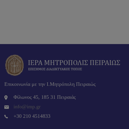
Επικοινωνία με την Ι.Μητρόπολη Πειραιώς
Φίλωνος 45, 185 31 Πειραιάς
info@imp.gr
+30 210 4514833