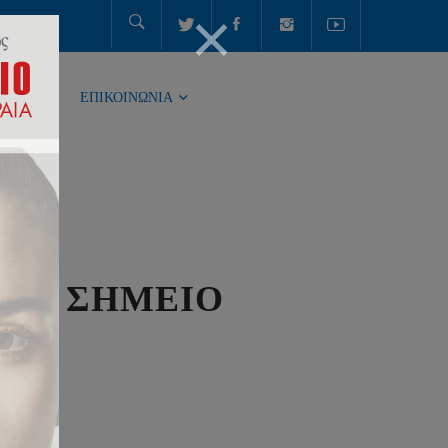
ΤΗΤΑ
ΕΠΙΚΟΙΝΩΝΙΑ
ΜΙ: ΣΗΜΕΙΟ
ΤΑ;