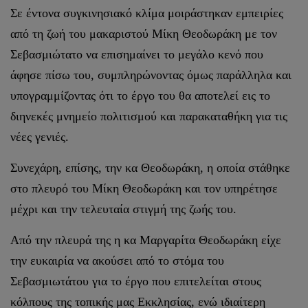
Σε έντονα συγκινησιακό κλίμα μοιράστηκαν εμπειρίες
από τη ζωή του μακαριστού Μίκη Θεοδωράκη με τον
Σεβασμιώτατο να επισημαίνει το μεγάλο κενό που
άφησε πίσω του, συμπληρώνοντας όμως παράλληλα και
υπογραμμίζοντας ότι το έργο του θα αποτελεί εις το
διηνεκές μνημείο πολιτισμού και παρακαταθήκη για τις
νέες γενιές.
Συνεχάρη, επίσης, την κα Θεοδωράκη, η οποία στάθηκε
στο πλευρό του Μίκη Θεοδωράκη και τον υπηρέτησε
μέχρι και την τελευταία στιγμή της ζωής του.
Από την πλευρά της η κα Μαργαρίτα Θεοδωράκη είχε
την ευκαιρία να ακούσει από το στόμα του
Σεβασμιωτάτου για το έργο που επιτελείται στους
κόλπους της τοπικής μας Εκκλησίας, ενώ ιδιαίτερη