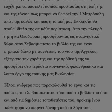
ευχήθηκε να αποτελεί ασπίδα προστασίας στη ζωή της
και της τόνισε πως μπορεί να θεωρεί την Ι.Μητρόπολη
σπίτι της καθώς και πως η τοπική μας Εκκλησία θα
σταθεί δίπλα της σε κάθε περίσταση. Από την πλευρά
της η κα Θεοδωράκη προσφέροντας ως αναμνηστικό
δώρο στον Σεβασμιώτατο το βιβλίο της και έναν
ψηφιακό δίσκο με συνθέσεις του γιου της Άγγελου,
εξέφρασε την χαρά της και την πρόθεσή της να
προσφέρει στο τεράστιο κοινωνικό, φιλανθρωπικό και
λοιπό έργο της τοπικής μας Εκκλησίας.
Τέλος, ανέφερε πως παρακολουθεί το έργο και τις
απόψεις του Σεβασμιωτάτου τόσο από τα βιβλία του όσο
και από τις δημόσιες τοποθετήσεις του, προκειμένου
κάθε φορά να παίρνει δύναμη από το λόγο του.