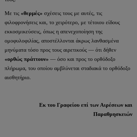
Με τις
«θερμές»
σχέσεις τους με αυτές, τις
φιλοφρονήσεις και, το χειρότερο, με τέτοιου είδους
εκκοσμικεύσεις, όπως η απενεχοποίηση της
ομοφυλοφιλίας, αποστέλλονται άκρως λανθασμένα
μηνύματα τόσο προς τους αιρετικούς — ότι δήθεν
«ορθώς πράττουν»
— όσο και προς το ορθόδοξο
πλήρωμα, του οποίου αμβλύνεται σταδιακά το ορθόδοξο
αισθητήριο.
Εκ του Γραφείου επί των Αιρέσεων και
Παραθρησκειών