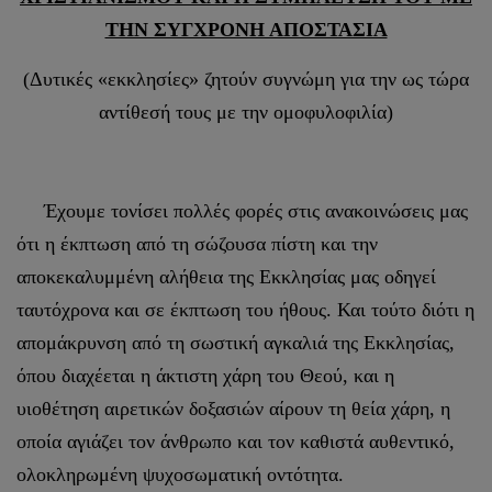
ΤΗΝ ΣΥΓΧΡΟΝΗ ΑΠΟΣΤΑΣΙΑ
(Δυτικές «εκκλησίες» ζητούν συγνώμη για την ως τώρα
αντίθεσή τους με την ομοφυλοφιλία)
Έχουμε τονίσει πολλές φορές στις ανακοινώσεις μας
ότι η έκπτωση από τη σώζουσα πίστη και την
αποκεκαλυμμένη αλήθεια της Εκκλησίας μας οδηγεί
ταυτόχρονα και σε έκπτωση του ήθους. Και τούτο διότι η
απομάκρυνση από τη σωστική αγκαλιά της Εκκλησίας,
όπου διαχέεται η άκτιστη χάρη του Θεού, και η
υιοθέτηση αιρετικών δοξασιών αίρουν τη θεία χάρη, η
οποία αγιάζει τον άνθρωπο και τον καθιστά αυθεντικό,
ολοκληρωμένη ψυχοσωματική οντότητα.