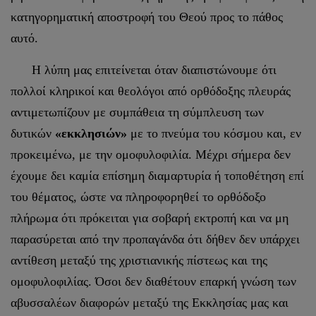
κατηγορηματική αποστροφή του Θεού προς το πάθος
αυτό.
Η λύπη μας επιτείνεται όταν διαπιστώνουμε ότι
πολλοί κληρικοί και θεολόγοι από ορθόδοξης πλευράς
αντιμετωπίζουν με συμπάθεια τη σύμπλευση των
δυτικών
«εκκλησιών»
με το πνεύμα του κόσμου και, εν
προκειμένω, με την ομοφυλοφιλία. Μέχρι σήμερα δεν
έχουμε δει καμία επίσημη διαμαρτυρία ή τοποθέτηση επί
του θέματος, ώστε να πληροφορηθεί το ορθόδοξο
πλήρωμα ότι πρόκειται για σοβαρή εκτροπή και να μη
παρασύρεται από την προπαγάνδα ότι δήθεν δεν υπάρχει
αντίθεση μεταξύ της χριστιανικής πίστεως και της
ομοφυλοφιλίας. Όσοι δεν διαθέτουν επαρκή γνώση των
αβυσσαλέων διαφορών μεταξύ της Εκκλησίας μας και