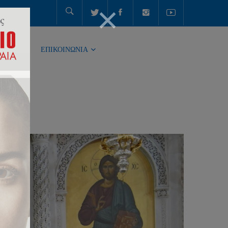
ΤΗΤΑ
ΕΠΙΚΟΙΝΩΝΙΑ