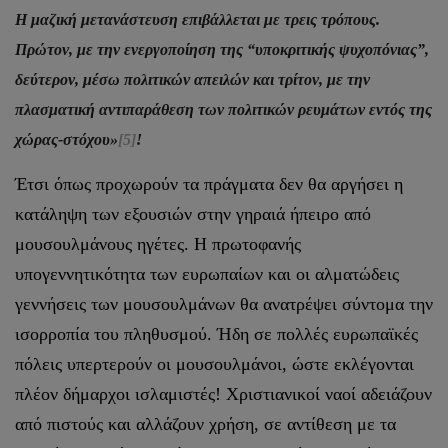
Η μαζική μετανάστευση επιβάλλεται με τρεις τρόπους.
Πρώτον, με την ενεργοποίηση της “υποκριτικής ψυχοπόνιας”,
δεύτερον, μέσω πολιτικών απειλών και τρίτον, με την
πλασματική αντιπαράθεση των πολιτικών ρευμάτων εντός της
χώρας-στόχου»
[5]
!
Έτσι όπως προχωρούν τα πράγματα δεν θα αργήσει η
κατάληψη των εξουσιών στην γηραιά ήπειρο από
μουσουλμάνους ηγέτες. Η πρωτοφανής
υπογεννητικότητα των ευρωπαίων και οι αλματώδεις
γεννήσεις των μουσουλμάνων θα ανατρέψει σύντομα την
ισορροπία του πληθυσμού. Ήδη σε πολλές ευρωπαϊκές
πόλεις υπερτερούν οι μουσουλμάνοι, ώστε εκλέγονται
πλέον δήμαρχοι ισλαμιστές! Χριστιανικοί ναοί αδειάζουν
από πιστούς και αλλάζουν χρήση, σε αντίθεση με τα