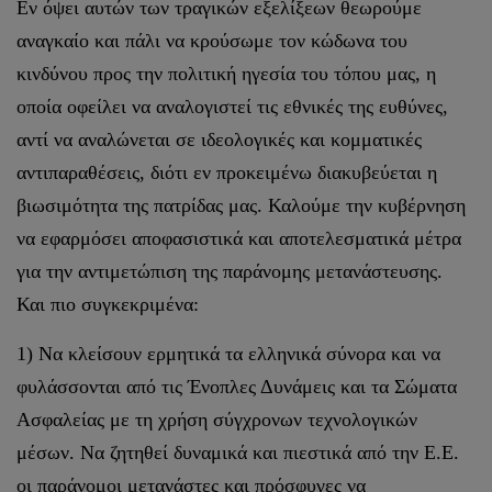
Εν όψει αυτών των τραγικών εξελίξεων θεωρούμε
αναγκαίο και πάλι να κρούσωμε τον κώδωνα του
κινδύνου προς την πολιτική ηγεσία του τόπου μας, η
οποία οφείλει να αναλογιστεί τις εθνικές της ευθύνες,
αντί να αναλώνεται σε ιδεολογικές και κομματικές
αντιπαραθέσεις, διότι εν προκειμένω διακυβεύεται η
βιωσιμότητα της πατρίδας μας. Καλούμε την κυβέρνηση
να εφαρμόσει αποφασιστικά και αποτελεσματικά μέτρα
για την αντιμετώπιση της παράνομης μετανάστευσης.
Και πιο συγκεκριμένα:
1) Να κλείσουν ερμητικά τα ελληνικά σύνορα και να
φυλάσσονται από τις Ένοπλες Δυνάμεις και τα Σώματα
Ασφαλείας με τη χρήση σύγχρονων τεχνολογικών
μέσων. Να ζητηθεί δυναμικά και πιεστικά από την Ε.Ε.
οι παράνομοι μετανάστες και πρόσφυγες να