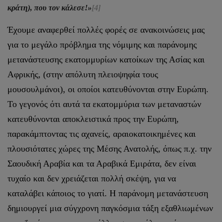
κράτη), που τον κάλεσε!»
[4]
Έχουμε αναφερθεί πολλές φορές σε ανακοινώσεις μας
για το μεγάλο πρόβλημα της νόμιμης και παράνομης
μετανάστευσης εκατομμυρίων κατοίκων της Ασίας και
Αφρικής, (στην απόλυτη πλειοψηφία τους
μουσουλμάνοι), οι οποίοι κατευθύνονται στην Ευρώπη.
Το γεγονός ότι αυτά τα εκατομμύρια των μεταναστών
κατευθύνονται αποκλειστικά προς την Ευρώπη,
παρακάμπτοντας τις αχανείς, αραιοκατοικημένες και
πλουσιότατες χώρες της Μέσης Ανατολής, όπως π.χ. την
Σαουδική Αραβία και τα Αραβικά Εμιράτα, δεν είναι
τυχαίο και δεν χρειάζεται πολλή σκέψη, για να
καταλάβει κάποιος το γιατί. Η παράνομη μετανάστευση
δημιουργεί μια σύγχρονη παγκόσμια τάξη εξαθλιωμένων