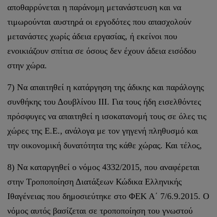
αποθαρρύνεται η παράνομη μετανάστευση και να
τιμωρούνται αυστηρά οι εργοδότες που απασχολούν
μετανάστες χωρίς άδεια εργασίας, ή εκείνοι που
ενοικιάζουν σπίτια σε όσους δεν έχουν άδεια εισόδου
στην χώρα.
7) Να απαιτηθεί η κατάργηση της άδικης και παράλογης
συνθήκης του Δουβλίνου ΙΙΙ. Για τους ήδη εισελθόντες
πρόσφυγες να απαιτηθεί η ισοκατανομή τους σε όλες τις
χώρες της Ε.Ε., ανάλογα με τον γηγενή πληθυσμό και
την οικονομική δυνατότητα της κάθε χώρας. Και τέλος,
8) Να καταργηθεί ο νόμος 4332/2015, που αναφέρεται
στην Τροποποίηση Διατάξεων Κώδικα Ελληνικής
Ιθαγένειας που δημοσιεύτηκε στο ΦΕΚ Α΄ 7/6.9.2015. Ο
νόμος αυτός βασίζεται σε τροποποίηση του γνωστού