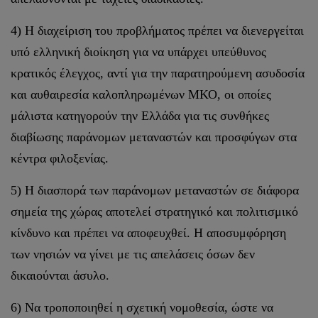
4) Η διαχείριση του προβλήματος πρέπει να διενεργείται
υπό ελληνική διοίκηση για να υπάρχει υπεύθυνος
κρατικός έλεγχος, αντί για την παρατηρούμενη ασυδοσία
και αυθαιρεσία καλοπληρωμένων ΜΚΟ, οι οποίες
μάλιστα κατηγορούν την Ελλάδα για τις συνθήκες
διαβίωσης παράνομων μεταναστών και προσφύγων στα
κέντρα φιλοξενίας.
5) Η διασπορά των παράνομων μεταναστών σε διάφορα
σημεία της χώρας αποτελεί στρατηγικό και πολιτισμικό
κίνδυνο και πρέπει να αποφευχθεί. Η αποσυμφόρηση
των νησιών να γίνει με τις απελάσεις όσων δεν
δικαιούνται άσυλο.
6) Να τροποποιηθεί η σχετική νομοθεσία, ώστε να