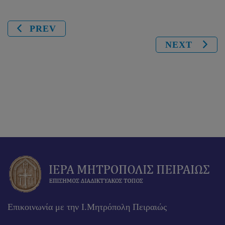
PREV
NEXT
Επικοινωνία με την Ι.Μητρόπολη Πειραιώς