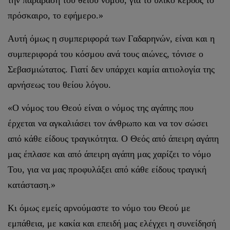
πρόσκαιρο, το εφήμερο.»
Αυτή όμως η συμπεριφορά των Γαδαρηνών, είναι και η
συμπεριφορά του κόσμου ανά τους αιώνες, τόνισε ο
Σεβασμιώτατος. Γιατί δεν υπάρχει καμία αιτιολογία της
αρνήσεως του θείου λόγου.
«Ο νόμος του Θεού είναι ο νόμος της αγάπης που
έρχεται να αγκαλιάσει τον άνθρωπο και να τον σώσει
από κάθε είδους τραγικότητα. Ο Θεός από άπειρη αγάπη
μας έπλασε και από άπειρη αγάπη μας χαρίζει το νόμο
Του, για να μας προφυλάξει από κάθε είδους τραγική
κατάσταση.»
Κι όμως εμείς αρνούμαστε το νόμο του Θεού με
εμπάθεια, με κακία και επειδή μας ελέγχει η συνείδησή