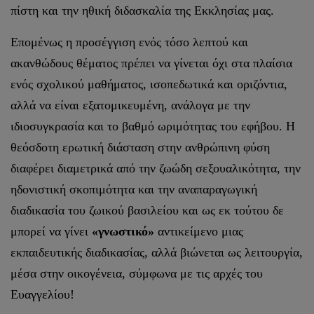
πίστη και την ηθική διδασκαλία της Εκκλησίας μας.
Επομένως η προσέγγιση ενός τόσο λεπτού και
ακανθώδους θέματος πρέπει να γίνεται όχι στα πλαίσια
ενός σχολικού μαθήματος, ισοπεδωτικά και οριζόντια,
αλλά να είναι εξατομικευμένη, ανάλογα με την
ιδιοσυγκρασία και το βαθμό ωριμότητας του εφήβου. Η
θεόσδοτη ερωτική διάσταση στην ανθρώπινη φύση
διαφέρει διαμετρικά από την ζωώδη σεξουαλικότητα, την
ηδονιστική σκοπιμότητα και την αναπαραγωγική
διαδικασία του ζωικού βασιλείου και ως εκ τούτου δε
μπορεί να γίνει
«γνωστικό»
αντικείμενο μιας
εκπαιδευτικής διαδικασίας, αλλά βιώνεται ως λειτουργία,
μέσα στην οικογένεια, σύμφωνα με τις αρχές του
Ευαγγελίου!