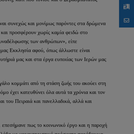
ίναι συνεχώς και μονίμως παρόντες στα δρώμενα
ν και προσφέρουν χωρίς καμία φειδώ στο
 συναδέλφωσης των ανθρώπων», είπε
 μας Εκκλησία αφού, όπως άλλωστε είναι
υτήριά μας και στα έργα ευποιίας των Ιερών μας
γάλο κομμάτι από τη στάση ζωής του ακούει στη
όμο έχει κατευθύνει όλα αυτά τα χρόνια και τον
αι του Πειραιά και πανελλαδικά, αλλά και
, επεσήμανε πως το κοινωνικό έργο και η παροχή