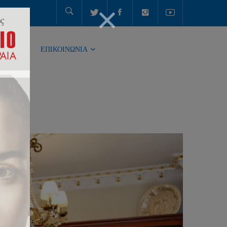
ΤΗΤΑ
ΕΠΙΚΟΙΝΩΝΙΑ