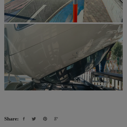
Share: