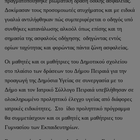
πραγματοποιήθηκε βιωματική δράση οδικής ασφάλειας.
Δοκίμασαν τους προσομοιωτές ατυχήματος και με ειδικά
γυαλιά αντιλήφθηκαν πώς συμπεριφέρεται ο οδηγός υπό
συνθήκες κατανάλωσης αλκοόλ όπως επίσης και τη
σημασία της ασφαλούς οδήγησης οδηγώντας εντός
ορίων ταχύτητας και φορώντας πάντα ζώνη ασφαλείας.
Οι μαθητές και οι μαθήτριες του Δημοτικού σχολείου
στο πλαίσιο των δράσεων του Δήμου Πειραιά για την
προαγωγή της Δημόσια Υγείας σε συνεργασία με το
Δήμο και τον Ιατρικό Σύλλογο Πειραιά υπεβλήθησαν σε
ολοκληρωμένο προληπτικό έλεγχο υγείας από διάφορες
ιατρικές ειδικότητες. Στο ίδιο προληπτικό πρόγραμμα
θα συμμετάσχουν και οι μαθητές και μαθήτριες του
Γυμνασίου των Εκπαιδευτηρίων.