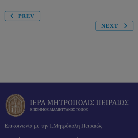
PREV
NEXT
Επικοινωνία με την Ι.Μητρόπολη Πειραιώς