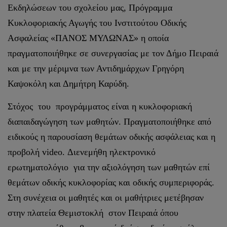
Εκδηλώσεων του σχολείου μας, Πρόγραμμα
Κυκλοφοριακής Αγωγής του Ινστιτούτου Οδικής
Ασφαλείας «ΠΑΝΟΣ ΜΥΛΩΝΑΣ» η οποία
πραγματοποιήθηκε σε συνεργασίας με τον Δήμο Πειραιά
και με την μέριμνα των Αντιδημάρχων Γρηγόρη
Καψοκόλη και Δημήτρη Καρύδη.
Στόχος του προγράμματος είναι η κυκλοφοριακή
διαπαιδαγώγηση των μαθητών. Πραγματοποιήθηκε από
ειδικούς η παρουσίαση θεμάτων οδικής ασφάλειας και η
προβολή video. Διενεμήθη ηλεκτρονικό
ερωτηματολόγιο για την αξιολόγηση των μαθητών επί
θεμάτων οδικής κυκλοφορίας και οδικής συμπεριφοράς.
Στη συνέχεια οι μαθητές και οι μαθήτριες μετέβησαν
στην πλατεία Θεμιστοκλή στον Πειραιά όπου