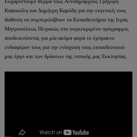
Ευχαριστούμε θερμά τους Αντιδημάρχους Γρηγόρη
Καψοκόλη και Δημήτρη Καρύδη για την ευγενική τους
διάθεση να συμπεριλάβουν τα Εκπαιδευτήρια της Ιεράς
Μητροπόλεως Πειραιώς στο συγκεκριμένο πρόγραμμα,
αποδεικνύοντας για μία ακόμα φορά το έμπρακτο
ενδιαφέρον τους για την ενίσχυση τους εκπαιδευτικού
μας έργο και των δράσεων της τοπικής μας Εκκλησίας.