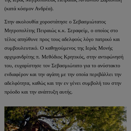
(κατά κόσμον Ανδρέα).
Στην ακολουθία χοροστάτησε ο Σεβασμιώτατος
Μητροπολίτης Πειραιώς κ.κ. Σεραφείμ, ο οποίος στο
τέλος απηύθυνε προς τους αδελφούς λόγο πατρικό και
συμβουλευτικό. Ο καθηγούμενος της Ιεράς Μονής
αρχιμανδρίτης π. Μεθόδιος Κρητικός, στην αντιφώνησή
του, ευχαρίστησε τον Σεβασμιώτατο για το ανύστακτο
ενδιαφέρον και την αγάπη με την οποία περιβάλλει την
αδελφότητα, καθώς και την εν γένει συμβολή του στην
πρόοδο και την ανάπτυξη αυτής.